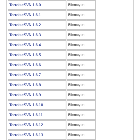
TortoiseSVN 1.6.0
Bilinmeyen
TortoiseSVN 1.6.1
Bilinmeyen
TortoiseSVN 1.6.2
Bilinmeyen
TortoiseSVN 1.6.3
Bilinmeyen
TortoiseSVN 1.6.4
Bilinmeyen
TortoiseSVN 1.6.5
Bilinmeyen
TortoiseSVN 1.6.6
Bilinmeyen
TortoiseSVN 1.6.7
Bilinmeyen
TortoiseSVN 1.6.8
Bilinmeyen
TortoiseSVN 1.6.9
Bilinmeyen
TortoiseSVN 1.6.10
Bilinmeyen
TortoiseSVN 1.6.11
Bilinmeyen
TortoiseSVN 1.6.12
Bilinmeyen
TortoiseSVN 1.6.13
Bilinmeyen