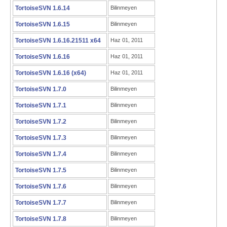
TortoiseSVN 1.6.14
Bilinmeyen
TortoiseSVN 1.6.15
Bilinmeyen
TortoiseSVN 1.6.16.21511 x64
Haz 01, 2011
TortoiseSVN 1.6.16
Haz 01, 2011
TortoiseSVN 1.6.16 (x64)
Haz 01, 2011
TortoiseSVN 1.7.0
Bilinmeyen
TortoiseSVN 1.7.1
Bilinmeyen
TortoiseSVN 1.7.2
Bilinmeyen
TortoiseSVN 1.7.3
Bilinmeyen
TortoiseSVN 1.7.4
Bilinmeyen
TortoiseSVN 1.7.5
Bilinmeyen
TortoiseSVN 1.7.6
Bilinmeyen
TortoiseSVN 1.7.7
Bilinmeyen
TortoiseSVN 1.7.8
Bilinmeyen