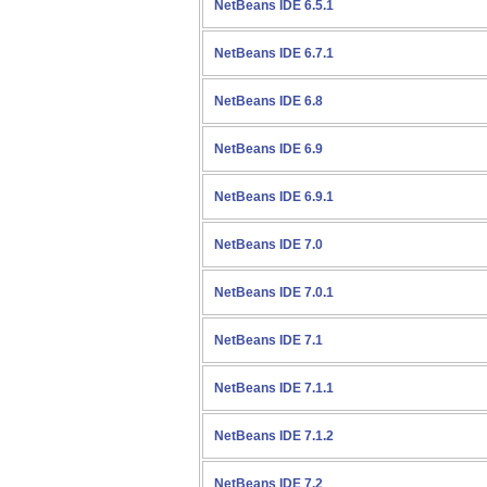
NetBeans IDE 6.5.1
NetBeans IDE 6.7.1
NetBeans IDE 6.8
NetBeans IDE 6.9
NetBeans IDE 6.9.1
NetBeans IDE 7.0
NetBeans IDE 7.0.1
NetBeans IDE 7.1
NetBeans IDE 7.1.1
NetBeans IDE 7.1.2
NetBeans IDE 7.2