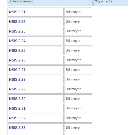
Software Version
Yayın Tarihi
NSIS 2.21
Bilinmeyen
NSIS 2.22
Bilinmeyen
NSIS 2.23
Bilinmeyen
NSIS 2.24
Bilinmeyen
NSIS 2.25
Bilinmeyen
NSIS 2.26
Bilinmeyen
NSIS 2.27
Bilinmeyen
NSIS 2.28
Bilinmeyen
NSIS 2.29
Bilinmeyen
NSIS 2.30
Bilinmeyen
NSIS 2.31
Bilinmeyen
NSIS 2.32
Bilinmeyen
NSIS 2.33
Bilinmeyen