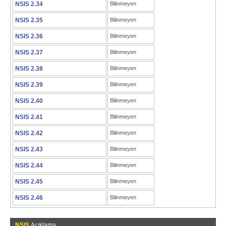
NSIS 2.34
Bilinmeyen
NSIS 2.35
Bilinmeyen
NSIS 2.36
Bilinmeyen
NSIS 2.37
Bilinmeyen
NSIS 2.38
Bilinmeyen
NSIS 2.39
Bilinmeyen
NSIS 2.40
Bilinmeyen
NSIS 2.41
Bilinmeyen
NSIS 2.42
Bilinmeyen
NSIS 2.43
Bilinmeyen
NSIS 2.44
Bilinmeyen
NSIS 2.45
Bilinmeyen
NSIS 2.46
Bilinmeyen
NSIS
Açıklama