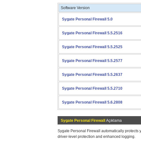
Software Version
Sygate Personal Firewall 5.0
Sygate Personal Firewall 5.5.2516
Sygate Personal Firewall 5.5.2525
Sygate Personal Firewall 5.5.2577
Sygate Personal Firewall 5.5.2637
Sygate Personal Firewall 5.5.2710
Sygate Personal Firewall 5.6.2808
Sygate Personal Firewall
Açıklama
Sygate Personal Firewall automatically protects y
driver-level protection and enhanced logging.