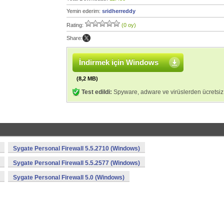
Yemin ederim:
sridherreddy
Rating:
(0 oy)
Share:
İndirmek için Windows
(8,2 MB)
Test edildi:
Spyware, adware ve virüslerden ücretsiz
Sygate Personal Firewall 5.5.2710 (Windows)
Sygate Personal Firewall 5.5.2577 (Windows)
Sygate Personal Firewall 5.0 (Windows)