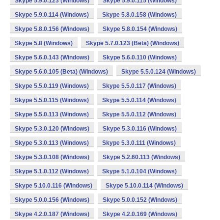
Skype 5.9.0.123 (Windows)
Skype 5.9.0.115 (Windows)
Skype 5.9.0.114 (Windows)
Skype 5.8.0.158 (Windows)
Skype 5.8.0.156 (Windows)
Skype 5.8.0.154 (Windows)
Skype 5.8 (Windows)
Skype 5.7.0.123 (Beta) (Windows)
Skype 5.6.0.143 (Windows)
Skype 5.6.0.110 (Windows)
Skype 5.6.0.105 (Beta) (Windows)
Skype 5.5.0.124 (Windows)
Skype 5.5.0.119 (Windows)
Skype 5.5.0.117 (Windows)
Skype 5.5.0.115 (Windows)
Skype 5.5.0.114 (Windows)
Skype 5.5.0.113 (Windows)
Skype 5.5.0.112 (Windows)
Skype 5.3.0.120 (Windows)
Skype 5.3.0.116 (Windows)
Skype 5.3.0.113 (Windows)
Skype 5.3.0.111 (Windows)
Skype 5.3.0.108 (Windows)
Skype 5.2.60.113 (Windows)
Skype 5.1.0.112 (Windows)
Skype 5.1.0.104 (Windows)
Skype 5.10.0.116 (Windows)
Skype 5.10.0.114 (Windows)
Skype 5.0.0.156 (Windows)
Skype 5.0.0.152 (Windows)
Skype 4.2.0.187 (Windows)
Skype 4.2.0.169 (Windows)