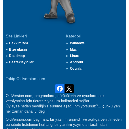
Site Linkleri
Kategori
Hakkımızda
Windows
Bize ulaşın
Mac
Roadmap
Linux
Destekleyiciler
Android
Oyunlar
Takip OldVersion.com
OldVersion.com, programların, sürücülerin ve oyunların eski
versiyonları için ücretsiz yazılım indirmeleri sağlar.
Öyleyse neden sevdiğiniz sürüme aşağı inmiyorsunuz?... çünkü yeni
her zaman daha iyi değil!
OldVersion.com bağımsız bir yazılım arşividir ve açıkça belirtilmeden
bu sitede listelenen herhangi bir yazılım yayıncısı tarafından