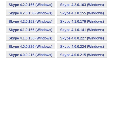
Skype 4.2.0.166 (Windows)
Skype 4.2.0.163 (Windows)
Skype 4.2.0.158 (Windows)
Skype 4.2.0.155 (Windows)
Skype 4.2.0.152 (Windows)
Skype 4.1.0.179 (Windows)
Skype 4.1.0.166 (Windows)
Skype 4.1.0.141 (Windows)
Skype 4.1.0.136 (Windows)
Skype 4.0.0.227 (Windows)
Skype 4.0.0.226 (Windows)
Skype 4.0.0.224 (Windows)
Skype 4.0.0.216 (Windows)
Skype 4.0.0.215 (Windows)