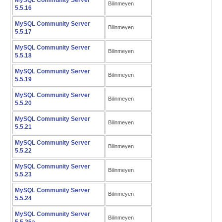
MySQL Community Server
Bilinmeyen
5.5.16
MySQL Community Server
Bilinmeyen
5.5.17
MySQL Community Server
Bilinmeyen
5.5.18
MySQL Community Server
Bilinmeyen
5.5.19
MySQL Community Server
Bilinmeyen
5.5.20
MySQL Community Server
Bilinmeyen
5.5.21
MySQL Community Server
Bilinmeyen
5.5.22
MySQL Community Server
Bilinmeyen
5.5.23
MySQL Community Server
Bilinmeyen
5.5.24
MySQL Community Server
Bilinmeyen