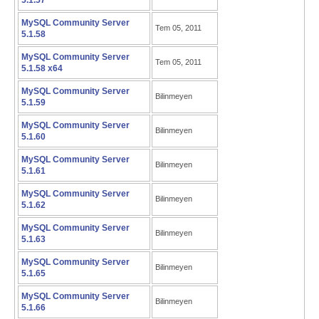
5.1.57
MySQL Community Server
Tem 05, 2011
5.1.58
MySQL Community Server
Tem 05, 2011
5.1.58 x64
MySQL Community Server
Bilinmeyen
5.1.59
MySQL Community Server
Bilinmeyen
5.1.60
MySQL Community Server
Bilinmeyen
5.1.61
MySQL Community Server
Bilinmeyen
5.1.62
MySQL Community Server
Bilinmeyen
5.1.63
MySQL Community Server
Bilinmeyen
5.1.65
MySQL Community Server
Bilinmeyen
5.1.66