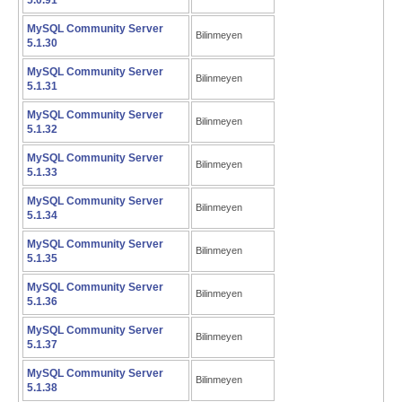
5.0.91
MySQL Community Server
Bilinmeyen
5.1.30
MySQL Community Server
Bilinmeyen
5.1.31
MySQL Community Server
Bilinmeyen
5.1.32
MySQL Community Server
Bilinmeyen
5.1.33
MySQL Community Server
Bilinmeyen
5.1.34
MySQL Community Server
Bilinmeyen
5.1.35
MySQL Community Server
Bilinmeyen
5.1.36
MySQL Community Server
Bilinmeyen
5.1.37
MySQL Community Server
Bilinmeyen
5.1.38