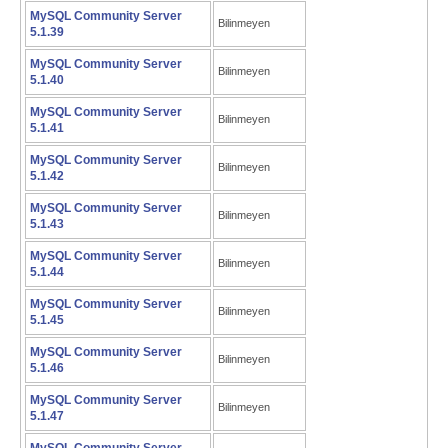
MySQL Community Server
Bilinmeyen
5.1.39
MySQL Community Server
Bilinmeyen
5.1.40
MySQL Community Server
Bilinmeyen
5.1.41
MySQL Community Server
Bilinmeyen
5.1.42
MySQL Community Server
Bilinmeyen
5.1.43
MySQL Community Server
Bilinmeyen
5.1.44
MySQL Community Server
Bilinmeyen
5.1.45
MySQL Community Server
Bilinmeyen
5.1.46
MySQL Community Server
Bilinmeyen
5.1.47