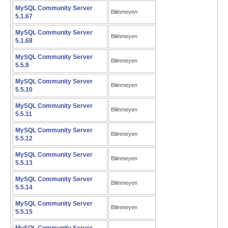
MySQL Community Server
Bilinmeyen
5.1.67
MySQL Community Server
Bilinmeyen
5.1.68
MySQL Community Server
Bilinmeyen
5.5.9
MySQL Community Server
Bilinmeyen
5.5.10
MySQL Community Server
Bilinmeyen
5.5.11
MySQL Community Server
Bilinmeyen
5.5.12
MySQL Community Server
Bilinmeyen
5.5.13
MySQL Community Server
Bilinmeyen
5.5.14
MySQL Community Server
Bilinmeyen
5.5.15