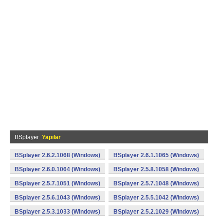
BSplayer
Yapılar
BSplayer 2.6.2.1068 (Windows)
BSplayer 2.6.1.1065 (Windows)
BSplayer 2.6.0.1064 (Windows)
BSplayer 2.5.8.1058 (Windows)
BSplayer 2.5.7.1051 (Windows)
BSplayer 2.5.7.1048 (Windows)
BSplayer 2.5.6.1043 (Windows)
BSplayer 2.5.5.1042 (Windows)
BSplayer 2.5.3.1033 (Windows)
BSplayer 2.5.2.1029 (Windows)