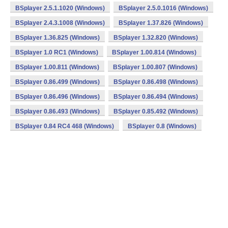
BSplayer 2.5.1.1020 (Windows)
BSplayer 2.5.0.1016 (Windows)
BSplayer 2.4.3.1008 (Windows)
BSplayer 1.37.826 (Windows)
BSplayer 1.36.825 (Windows)
BSplayer 1.32.820 (Windows)
BSplayer 1.0 RC1 (Windows)
BSplayer 1.00.814 (Windows)
BSplayer 1.00.811 (Windows)
BSplayer 1.00.807 (Windows)
BSplayer 0.86.499 (Windows)
BSplayer 0.86.498 (Windows)
BSplayer 0.86.496 (Windows)
BSplayer 0.86.494 (Windows)
BSplayer 0.86.493 (Windows)
BSplayer 0.85.492 (Windows)
BSplayer 0.84 RC4 468 (Windows)
BSplayer 0.8 (Windows)