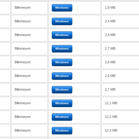
Bilinmeyen
1,8 MB
Windows
Bilinmeyen
2,4 MB
Windows
Bilinmeyen
2,4 MB
Windows
Bilinmeyen
2,7 MB
Windows
Bilinmeyen
2,6 MB
Windows
Bilinmeyen
2,6 MB
Windows
Bilinmeyen
2,7 MB
Windows
Bilinmeyen
12,1 MB
Windows
Bilinmeyen
12,2 MB
Windows
Bilinmeyen
12,3 MB
Windows