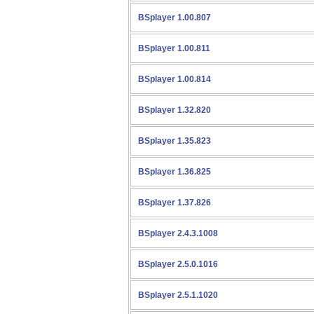
BSplayer 1.00.807
BSplayer 1.00.811
BSplayer 1.00.814
BSplayer 1.32.820
BSplayer 1.35.823
BSplayer 1.36.825
BSplayer 1.37.826
BSplayer 2.4.3.1008
BSplayer 2.5.0.1016
BSplayer 2.5.1.1020