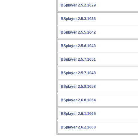
BSplayer 2.5.2.1029
BSplayer 2.5.3.1033
BSplayer 2.5.5.1042
BSplayer 2.5.6.1043
BSplayer 2.5.7.1051
BSplayer 2.5.7.1048
BSplayer 2.5.8.1058
BSplayer 2.6.0.1064
BSplayer 2.6.1.1065
BSplayer 2.6.2.1068