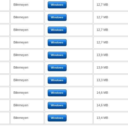
Bilinmeyen
12,7 MB
Windows
Bilinmeyen
12,7 MB
Windows
Bilinmeyen
12,7 MB
Windows
Bilinmeyen
12,7 MB
Windows
Bilinmeyen
13,9 MB
Windows
Bilinmeyen
13,9 MB
Windows
Bilinmeyen
13,3 MB
Windows
Bilinmeyen
14,6 MB
Windows
Bilinmeyen
14,6 MB
Windows
Bilinmeyen
13,4 MB
Windows