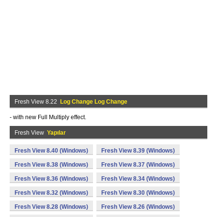
Fresh View 8.22
Log Change Log Change
- with new Full Multiply effect.
Fresh View
Yapılar
Fresh View 8.40 (Windows)
Fresh View 8.39 (Windows)
Fresh View 8.38 (Windows)
Fresh View 8.37 (Windows)
Fresh View 8.36 (Windows)
Fresh View 8.34 (Windows)
Fresh View 8.32 (Windows)
Fresh View 8.30 (Windows)
Fresh View 8.28 (Windows)
Fresh View 8.26 (Windows)