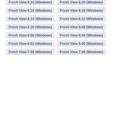
Fresh View 8.24 (Windows)
Fresh View 8.20 (Windows)
Fresh View 8.18 (Windows)
Fresh View 8.16 (Windows)
Fresh View 8.14 (Windows)
Fresh View 8.12 (Windows)
Fresh View 8.10 (Windows)
Fresh View 8.08 (Windows)
Fresh View 8.06 (Windows)
Fresh View 8.04 (Windows)
Fresh View 8.02 (Windows)
Fresh View 8.00 (Windows)
Fresh View 7.98 (Windows)
Fresh View 7.96 (Windows)