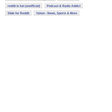
reddit is fun (unofficial)
Podcast & Radio Addict
Slide for Reddit
Yahoo - News, Sports & More