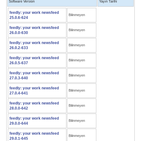
Software Version
Yayın Tarihi
feedly: your work newsfeed
Bilinmeyen
25.0.6-624
feedly: your work newsfeed
Bilinmeyen
26.0.0-630
feedly: your work newsfeed
Bilinmeyen
26.0.2-633
feedly: your work newsfeed
Bilinmeyen
26.0.5-637
feedly: your work newsfeed
Bilinmeyen
27.0.3-640
feedly: your work newsfeed
Bilinmeyen
27.0.4-641
feedly: your work newsfeed
Bilinmeyen
28.0.0-642
feedly: your work newsfeed
Bilinmeyen
29.0.0-644
feedly: your work newsfeed
Bilinmeyen
29.0.1-645