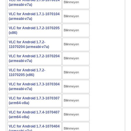
VLC for Android 1.7.0-1070014
Bilinmeyen
(armeabi-v7a)
VLC for Android 1.7.1-1070104
Bilinmeyen
(armeabi-v7a)
VLC for Android 1.7.2-1070205
Bilinmeyen
(x86)
VLC for Android 1.7.2-
Bilinmeyen
11070204 (armeabi-v7a)
VLC for Android 1.7.2-1070204
Bilinmeyen
(armeabi-v7a)
VLC for Android 1.7.2-
Bilinmeyen
11070205 (x86)
VLC for Android 1.7.3-1070304
Bilinmeyen
(armeabi-v7a)
VLC for Android 1.7.3-1070307
Bilinmeyen
(arm64-v8a)
VLC for Android 1.7.4-1070407
Bilinmeyen
(arm64-v8a)
VLC for Android 1.7.4-1070404
Bilinmeyen