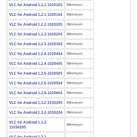
VLC for Android 1.2.1-1020105
Bilinmeyen
VLC for Android 1.2.1-1020104
Bilinmeyen
VLC for Android 1.2.2-1020205
Bilinmeyen
VLC for Android 1.2.2-1020204
Bilinmeyen
VLC for Android 1.2.3-1020304
Bilinmeyen
VLC for Android 1.2.4-1020404
Bilinmeyen
VLC for Android 1.2.4-1020405
Bilinmeyen
VLC for Android 1.2.5-1020505
Bilinmeyen
VLC for Android 1.2.5-1020504
Bilinmeyen
VLC for Android 1.2.6-1020604
Bilinmeyen
VLC for Android 1.3.2-1030205
Bilinmeyen
VLC for Android 1.3.2-1030204
Bilinmeyen
VLC for Android 1.3.2-
Bilinmeyen
11030205