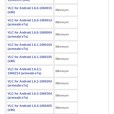
11060015 (x86)
VLC for Android 1.6.0-1060015
Bilinmeyen
(x86)
VLC for Android 1.6.0-1060014
Bilinmeyen
(armeabi-v7a)
VLC for Android 1.6.0-1060004
Bilinmeyen
(armeabi-v7a)
VLC for Android 1.6.1-1060104
Bilinmeyen
(armeabi-v7a)
VLC for Android 1.6.1-1060105
Bilinmeyen
(x86)
VLC for Android 1.6.2.1-
Bilinmeyen
1060214 (armeabi-v7a)
VLC for Android 1.6.2-1060204
Bilinmeyen
(armeabi-v7a)
VLC for Android 1.6.3-1060304
Bilinmeyen
(armeabi-v7a)
VLC for Android 1.6.4-1060405
Bilinmeyen
(x86)