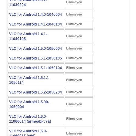
VLC for Android 1.3.2-
Bilinmeyen
11030204
VLC for Android 1.4.0-1040004
Bilinmeyen
VLC for Android 1.4.1-1040104
Bilinmeyen
VLC for Android 1.4.1-
Bilinmeyen
11040105
VLC for Android 1.5.0-1050004
Bilinmeyen
VLC for Android 1.5.1-1050105
Bilinmeyen
VLC for Android 1.5.1-1050104
Bilinmeyen
VLC for Android 1.5.1.1-
Bilinmeyen
1050114
VLC for Android 1.5.2-1050204
Bilinmeyen
VLC for Android 1.5.90-
Bilinmeyen
1059004
VLC for Android 1.6.0-
Bilinmeyen
11060014 (armeabi-v7a)
VLC for Android 1.6.0-
Bilinmeyen