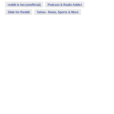
reddit is fun (unofficial)
Podcast & Radio Addict
Slide for Reddit
Yahoo - News, Sports & More