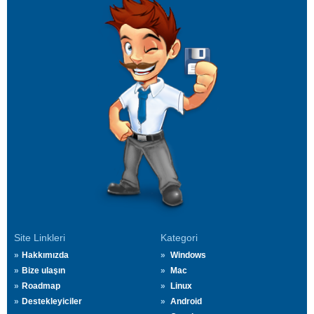
Site Linkleri
Kategori
Hakkımızda
Windows
Bize ulaşın
Mac
Roadmap
Linux
Destekleyiciler
Android