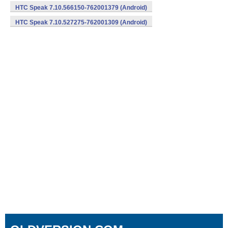
HTC Speak 7.10.566150-762001379 (Android)
HTC Speak 7.10.527275-762001309 (Android)