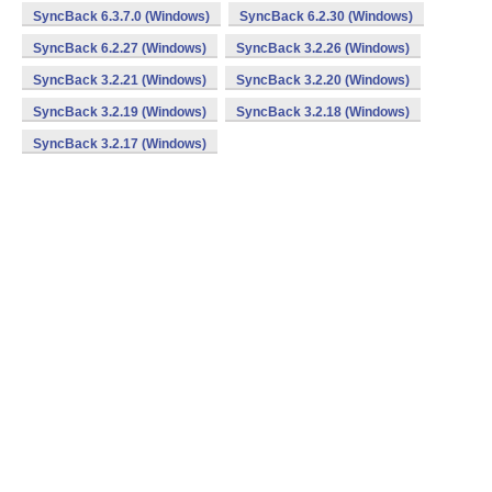
SyncBack 6.3.7.0 (Windows)
SyncBack 6.2.30 (Windows)
SyncBack 6.2.27 (Windows)
SyncBack 3.2.26 (Windows)
SyncBack 3.2.21 (Windows)
SyncBack 3.2.20 (Windows)
SyncBack 3.2.19 (Windows)
SyncBack 3.2.18 (Windows)
SyncBack 3.2.17 (Windows)