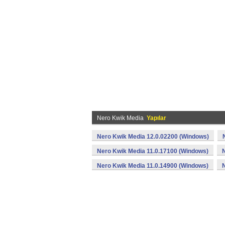
Nero Kwik Media
Yapılar
Nero Kwik Media 12.0.02200 (Windows)
Nero Kwik Media 11.0.17100 (Windows)
Nero Kwik Media 11.0.14900 (Windows)