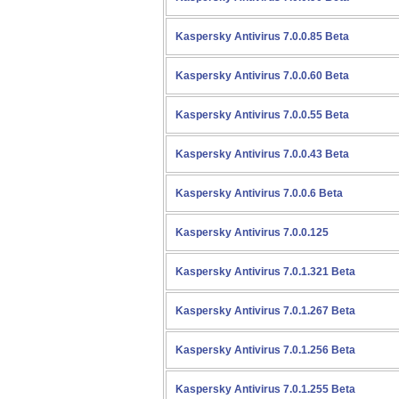
Kaspersky Antivirus 7.0.0.85 Beta
Kaspersky Antivirus 7.0.0.60 Beta
Kaspersky Antivirus 7.0.0.55 Beta
Kaspersky Antivirus 7.0.0.43 Beta
Kaspersky Antivirus 7.0.0.6 Beta
Kaspersky Antivirus 7.0.0.125
Kaspersky Antivirus 7.0.1.321 Beta
Kaspersky Antivirus 7.0.1.267 Beta
Kaspersky Antivirus 7.0.1.256 Beta
Kaspersky Antivirus 7.0.1.255 Beta