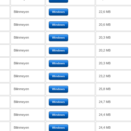
Bilinmeyen
22,6 MB
Windows
Bilinmeyen
20,6 MB
Windows
Bilinmeyen
20,3 MB
Windows
Bilinmeyen
20,2 MB
Windows
Bilinmeyen
20,3 MB
Windows
Bilinmeyen
23,2 MB
Windows
Bilinmeyen
25,8 MB
Windows
Bilinmeyen
24,7 MB
Windows
Bilinmeyen
24,4 MB
Windows
Bilinmeyen
24,4 MB
Windows