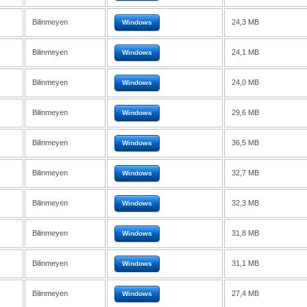
Bilinmeyen
24,3 MB
Windows
Bilinmeyen
24,1 MB
Windows
Bilinmeyen
24,0 MB
Windows
Bilinmeyen
29,6 MB
Windows
Bilinmeyen
36,5 MB
Windows
Bilinmeyen
32,7 MB
Windows
Bilinmeyen
32,3 MB
Windows
Bilinmeyen
31,8 MB
Windows
Bilinmeyen
31,1 MB
Windows
Bilinmeyen
27,4 MB
Windows