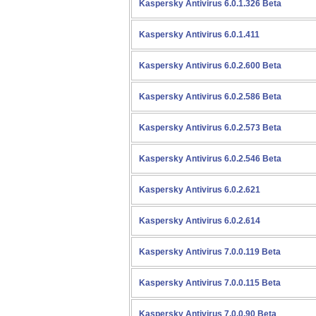
Kaspersky Antivirus 6.0.1.326 Beta
Kaspersky Antivirus 6.0.1.411
Kaspersky Antivirus 6.0.2.600 Beta
Kaspersky Antivirus 6.0.2.586 Beta
Kaspersky Antivirus 6.0.2.573 Beta
Kaspersky Antivirus 6.0.2.546 Beta
Kaspersky Antivirus 6.0.2.621
Kaspersky Antivirus 6.0.2.614
Kaspersky Antivirus 7.0.0.119 Beta
Kaspersky Antivirus 7.0.0.115 Beta
Kaspersky Antivirus 7.0.0.90 Beta