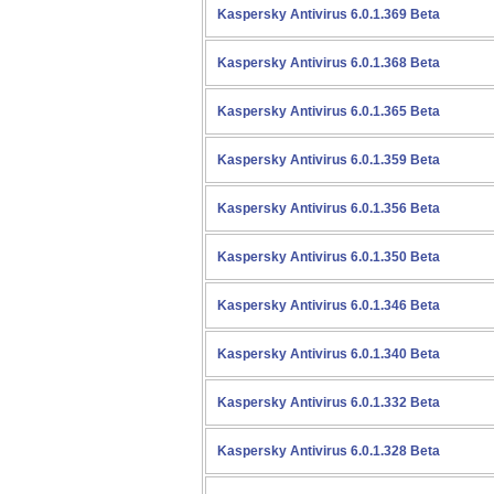
Kaspersky Antivirus 6.0.1.369 Beta
Kaspersky Antivirus 6.0.1.368 Beta
Kaspersky Antivirus 6.0.1.365 Beta
Kaspersky Antivirus 6.0.1.359 Beta
Kaspersky Antivirus 6.0.1.356 Beta
Kaspersky Antivirus 6.0.1.350 Beta
Kaspersky Antivirus 6.0.1.346 Beta
Kaspersky Antivirus 6.0.1.340 Beta
Kaspersky Antivirus 6.0.1.332 Beta
Kaspersky Antivirus 6.0.1.328 Beta