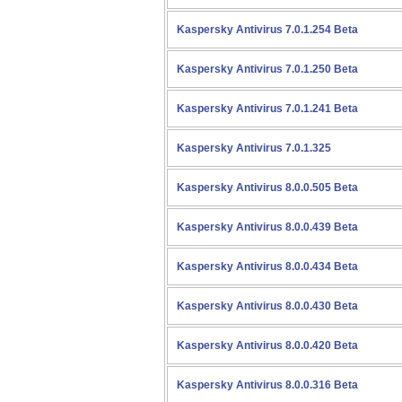
Kaspersky Antivirus 7.0.1.254 Beta
Kaspersky Antivirus 7.0.1.250 Beta
Kaspersky Antivirus 7.0.1.241 Beta
Kaspersky Antivirus 7.0.1.325
Kaspersky Antivirus 8.0.0.505 Beta
Kaspersky Antivirus 8.0.0.439 Beta
Kaspersky Antivirus 8.0.0.434 Beta
Kaspersky Antivirus 8.0.0.430 Beta
Kaspersky Antivirus 8.0.0.420 Beta
Kaspersky Antivirus 8.0.0.316 Beta