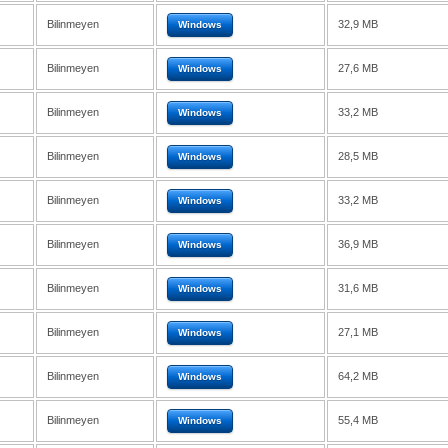
Bilinmeyen
32,9 MB
Windows
Bilinmeyen
27,6 MB
Windows
Bilinmeyen
33,2 MB
Windows
Bilinmeyen
28,5 MB
Windows
Bilinmeyen
33,2 MB
Windows
Bilinmeyen
36,9 MB
Windows
Bilinmeyen
31,6 MB
Windows
Bilinmeyen
27,1 MB
Windows
Bilinmeyen
64,2 MB
Windows
Bilinmeyen
55,4 MB
Windows