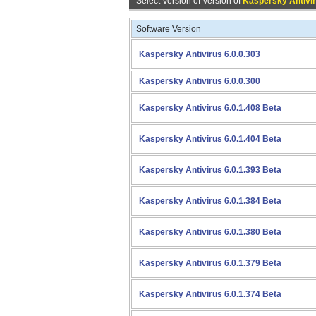
Select Version of Version of
Kaspersky Antivi
Software Version
Kaspersky Antivirus 6.0.0.303
Kaspersky Antivirus 6.0.0.300
Kaspersky Antivirus 6.0.1.408 Beta
Kaspersky Antivirus 6.0.1.404 Beta
Kaspersky Antivirus 6.0.1.393 Beta
Kaspersky Antivirus 6.0.1.384 Beta
Kaspersky Antivirus 6.0.1.380 Beta
Kaspersky Antivirus 6.0.1.379 Beta
Kaspersky Antivirus 6.0.1.374 Beta