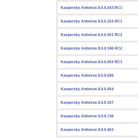
Kaspersky Antivirus 8.0.0.443 RC1
Kaspersky Antivirus 8.0.0.324 RC1
Kaspersky Antivirus 8.0.0.451 RC2
Kaspersky Antivirus 8.0.0.346 RC2
Kaspersky Antivirus 8.0.0.454 RC3
Kaspersky Antivirus 8.0.0.506
Kaspersky Antivirus 8.0.0.454
Kaspersky Antivirus 8.0.0.357
Kaspersky Antivirus 9.0.0.736
Kaspersky Antivirus 9.0.0.463