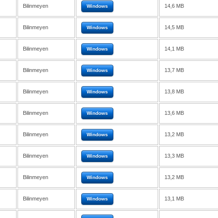
Bilinmeyen
14,6 MB
Windows
Bilinmeyen
14,5 MB
Windows
Bilinmeyen
14,1 MB
Windows
Bilinmeyen
13,7 MB
Windows
Bilinmeyen
13,8 MB
Windows
Bilinmeyen
13,6 MB
Windows
Bilinmeyen
13,2 MB
Windows
Bilinmeyen
13,3 MB
Windows
Bilinmeyen
13,2 MB
Windows
Bilinmeyen
13,1 MB
Windows