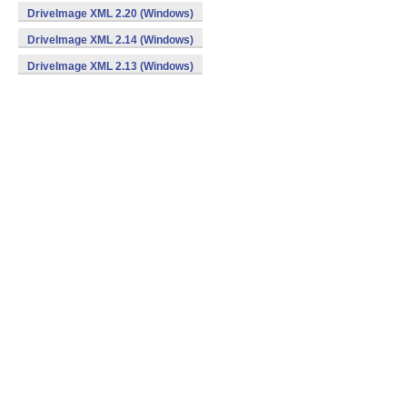
DriveImage XML 2.20 (Windows)
DriveImage XML 2.14 (Windows)
DriveImage XML 2.13 (Windows)