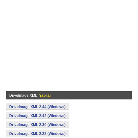
DriveImage XML
Yapılar
DriveImage XML 2.44 (Windows)
DriveImage XML 2.42 (Windows)
DriveImage XML 2.30 (Windows)
DriveImage XML 2.22 (Windows)