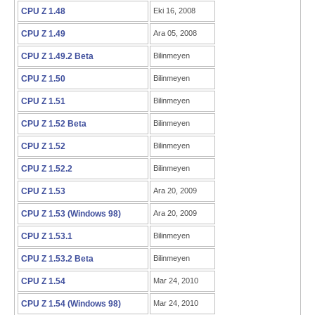
CPU Z 1.48
Eki 16, 2008
CPU Z 1.49
Ara 05, 2008
CPU Z 1.49.2 Beta
Bilinmeyen
CPU Z 1.50
Bilinmeyen
CPU Z 1.51
Bilinmeyen
CPU Z 1.52 Beta
Bilinmeyen
CPU Z 1.52
Bilinmeyen
CPU Z 1.52.2
Bilinmeyen
CPU Z 1.53
Ara 20, 2009
CPU Z 1.53 (Windows 98)
Ara 20, 2009
CPU Z 1.53.1
Bilinmeyen
CPU Z 1.53.2 Beta
Bilinmeyen
CPU Z 1.54
Mar 24, 2010
CPU Z 1.54 (Windows 98)
Mar 24, 2010