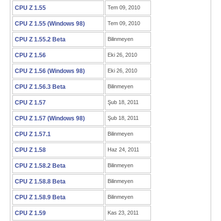
CPU Z 1.55
Tem 09, 2010
CPU Z 1.55 (Windows 98)
Tem 09, 2010
CPU Z 1.55.2 Beta
Bilinmeyen
CPU Z 1.56
Eki 26, 2010
CPU Z 1.56 (Windows 98)
Eki 26, 2010
CPU Z 1.56.3 Beta
Bilinmeyen
CPU Z 1.57
Şub 18, 2011
CPU Z 1.57 (Windows 98)
Şub 18, 2011
CPU Z 1.57.1
Bilinmeyen
CPU Z 1.58
Haz 24, 2011
CPU Z 1.58.2 Beta
Bilinmeyen
CPU Z 1.58.8 Beta
Bilinmeyen
CPU Z 1.58.9 Beta
Bilinmeyen
CPU Z 1.59
Kas 23, 2011