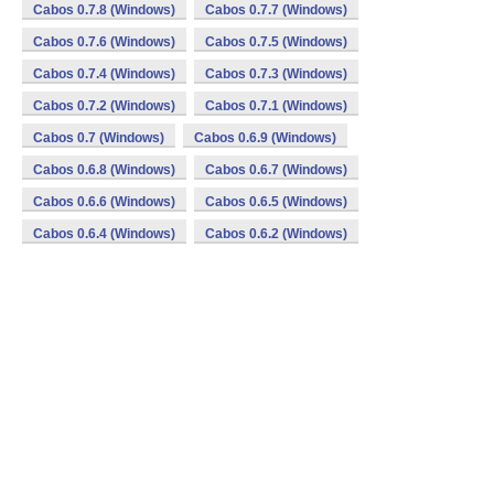
Cabos 0.7.8 (Windows)
Cabos 0.7.7 (Windows)
Cabos 0.7.6 (Windows)
Cabos 0.7.5 (Windows)
Cabos 0.7.4 (Windows)
Cabos 0.7.3 (Windows)
Cabos 0.7.2 (Windows)
Cabos 0.7.1 (Windows)
Cabos 0.7 (Windows)
Cabos 0.6.9 (Windows)
Cabos 0.6.8 (Windows)
Cabos 0.6.7 (Windows)
Cabos 0.6.6 (Windows)
Cabos 0.6.5 (Windows)
Cabos 0.6.4 (Windows)
Cabos 0.6.2 (Windows)