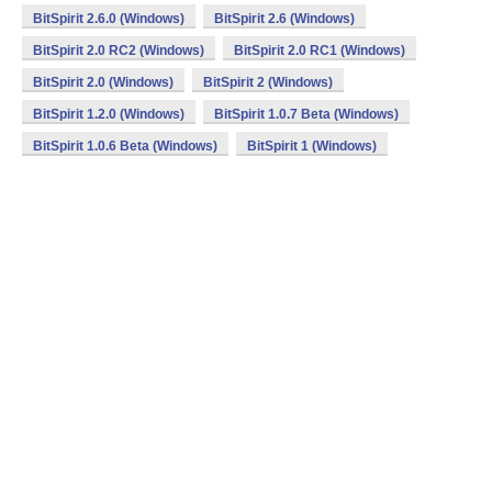
BitSpirit 2.6.0 (Windows)
BitSpirit 2.6 (Windows)
BitSpirit 2.0 RC2 (Windows)
BitSpirit 2.0 RC1 (Windows)
BitSpirit 2.0 (Windows)
BitSpirit 2 (Windows)
BitSpirit 1.2.0 (Windows)
BitSpirit 1.0.7 Beta (Windows)
BitSpirit 1.0.6 Beta (Windows)
BitSpirit 1 (Windows)