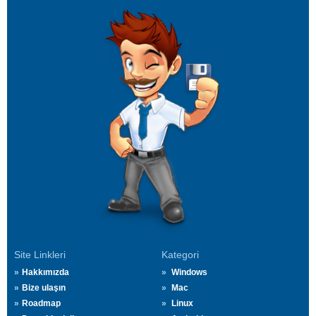
Site Linkleri
Kategori
Hakkımızda
Windows
Bize ulaşın
Mac
Roadmap
Linux