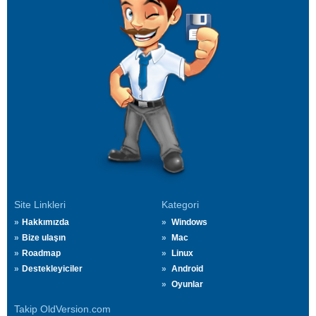
Site Linkleri
Kategori
Hakkımızda
Windows
Bize ulaşın
Mac
Roadmap
Linux
Destekleyiciler
Android
Oyunlar
Takip OldVersion.com