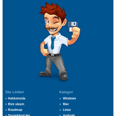
Site Linkleri
Kategori
Hakkımızda
Windows
Bize ulaşın
Mac
Roadmap
Linux
Destekleyiciler
Android