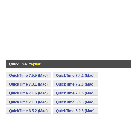
QuickTime
Yapılar
QuickTime 7.5.5 (Mac)
QuickTime 7.4.1 (Mac)
QuickTime 7.3.1 (Mac)
QuickTime 7.2.0 (Mac)
QuickTime 7.1.6 (Mac)
QuickTime 7.1.5 (Mac)
QuickTime 7.1.3 (Mac)
QuickTime 6.5.3 (Mac)
QuickTime 6.5.2 (Mac)
QuickTime 5.0.5 (Mac)