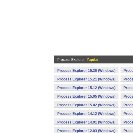
Process Explorer
Yapılar
Process Explorer 15.30 (Windows)
Proce
Process Explorer 15.21 (Windows)
Proce
Process Explorer 15.12 (Windows)
Proce
Process Explorer 15.05 (Windows)
Proce
Process Explorer 15.02 (Windows)
Proce
Process Explorer 14.12 (Windows)
Proce
Process Explorer 14.01 (Windows)
Proce
Process Explorer 12.03 (Windows)
Proce