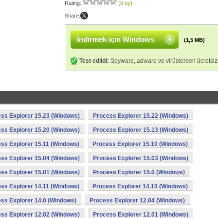
Rating:
(0 oy)
Share:
İndirmek için Windows
(1,5 MB)
Test edildi:
Spyware, adware ve virüslerden ücretsiz
ss Explorer 15.23 (Windows)
Process Explorer 15.22 (Windows)
ss Explorer 15.20 (Windows)
Process Explorer 15.13 (Windows)
ss Explorer 15.11 (Windows)
Process Explorer 15.10 (Windows)
ss Explorer 15.04 (Windows)
Process Explorer 15.03 (Windows)
ss Explorer 15.01 (Windows)
Process Explorer 15.0 (Windows)
ss Explorer 14.11 (Windows)
Process Explorer 14.10 (Windows)
ss Explorer 14.0 (Windows)
Process Explorer 12.04 (Windows)
ss Explorer 12.02 (Windows)
Process Explorer 12.01 (Windows)