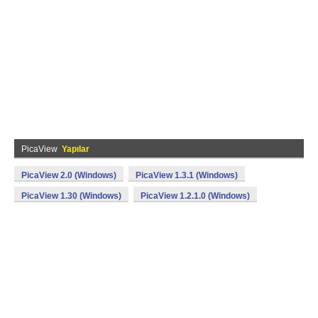
PicaView
Yapılar
PicaView 2.0 (Windows)
PicaView 1.3.1 (Windows)
PicaView 1.30 (Windows)
PicaView 1.2.1.0 (Windows)