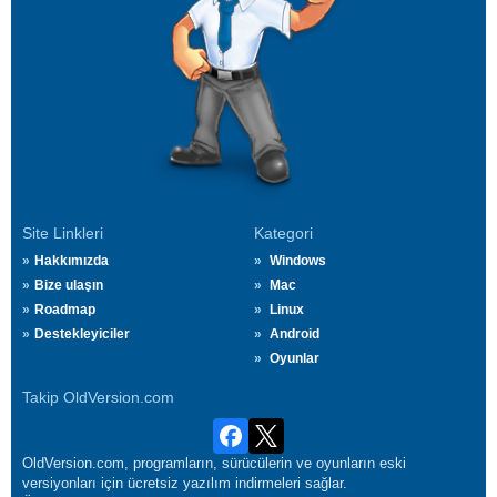
Site Linkleri
Kategori
Hakkımızda
Windows
Bize ulaşın
Mac
Roadmap
Linux
Destekleyiciler
Android
Oyunlar
Takip OldVersion.com
OldVersion.com, programların, sürücülerin ve oyunların eski
versiyonları için ücretsiz yazılım indirmeleri sağlar.