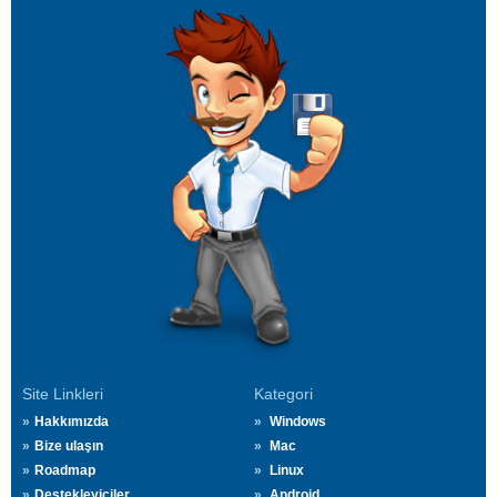
Site Linkleri
Kategori
Hakkımızda
Windows
Bize ulaşın
Mac
Roadmap
Linux
Destekleyiciler
Android