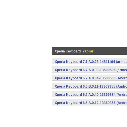
Xperia Keyboard
Yapılar
Xperia Keyboard 7.1.A.0.28-14811164 (armea
Xperia Keyboard 6.7.A.0.90-13500506 (armea
Xperia Keyboard 6.7.A.0.84-13500500 (Andro
Xperia Keyboard 6.6.B.0.11-13369355 (Andro
Xperia Keyboard 6.6.A.0.40-13369384 (Andro
Xperia Keyboard 6.6.A.0.12-13369356 (Andro