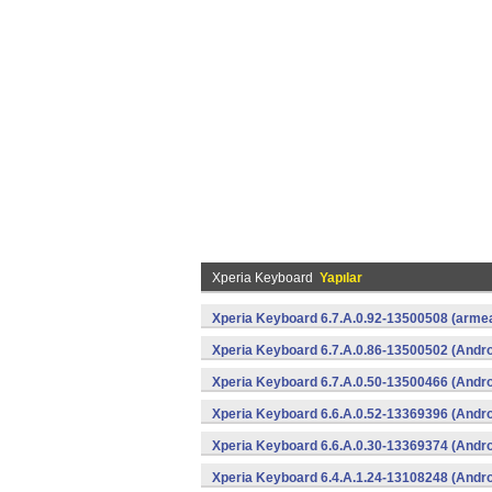
Xperia Keyboard
Yapılar
Xperia Keyboard 6.7.A.0.92-13500508 (armea
Xperia Keyboard 6.7.A.0.86-13500502 (Andro
Xperia Keyboard 6.7.A.0.50-13500466 (Andro
Xperia Keyboard 6.6.A.0.52-13369396 (Andro
Xperia Keyboard 6.6.A.0.30-13369374 (Andro
Xperia Keyboard 6.4.A.1.24-13108248 (Andro