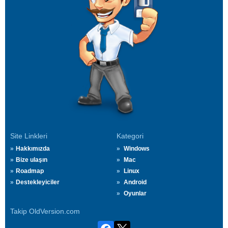
Site Linkleri
Kategori
Hakkımızda
Windows
Bize ulaşın
Mac
Roadmap
Linux
Destekleyiciler
Android
Oyunlar
Takip OldVersion.com