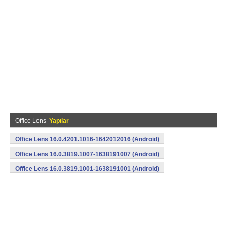
Office Lens
Yapılar
Office Lens 16.0.4201.1016-1642012016 (Android)
Office Lens 16.0.3819.1007-1638191007 (Android)
Office Lens 16.0.3819.1001-1638191001 (Android)