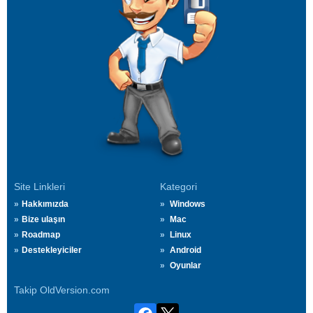
Site Linkleri
Kategori
Hakkımızda
Windows
Bize ulaşın
Mac
Roadmap
Linux
Destekleyiciler
Android
Oyunlar
Takip OldVersion.com