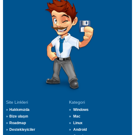
Site Linkleri
Kategori
Hakkımızda
Windows
Bize ulaşın
Mac
Roadmap
Linux
Destekleyiciler
Android