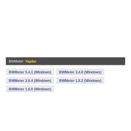
BWMeter
Yapılar
BWMeter 5.4.1 (Windows)
BWMeter 3.4.0 (Windows)
BWMeter 2.6.4 (Windows)
BWMeter 1.8.2 (Windows)
BWMeter 1.8.0 (Windows)