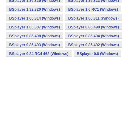
BSplayer 1.36.825 (Windows)
BSplayer 1.35.823 (Windows)
BSplayer 1.32.820 (Windows)
BSplayer 1.0 RC1 (Windows)
BSplayer 1.00.814 (Windows)
BSplayer 1.00.811 (Windows)
BSplayer 1.00.807 (Windows)
BSplayer 0.86.499 (Windows)
BSplayer 0.86.498 (Windows)
BSplayer 0.86.494 (Windows)
BSplayer 0.86.493 (Windows)
BSplayer 0.85.492 (Windows)
BSplayer 0.84 RC4 468 (Windows)
BSplayer 0.8 (Windows)