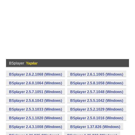
BSplayer
Yapılar
BSplayer 2.6.2.1068 (Windows)
BSplayer 2.6.1.1065 (Windows)
BSplayer 2.6.0.1064 (Windows)
BSplayer 2.5.8.1058 (Windows)
BSplayer 2.5.7.1051 (Windows)
BSplayer 2.5.7.1048 (Windows)
BSplayer 2.5.6.1043 (Windows)
BSplayer 2.5.5.1042 (Windows)
BSplayer 2.5.3.1033 (Windows)
BSplayer 2.5.2.1029 (Windows)
BSplayer 2.5.1.1020 (Windows)
BSplayer 2.5.0.1016 (Windows)
BSplayer 2.4.3.1008 (Windows)
BSplayer 1.37.826 (Windows)