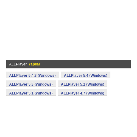
ALLPlayer
Yapılar
ALLPlayer 5.4.3 (Windows)
ALLPlayer 5.4 (Windows)
ALLPlayer 5.3 (Windows)
ALLPlayer 5.2 (Windows)
ALLPlayer 5.1 (Windows)
ALLPlayer 4.7 (Windows)