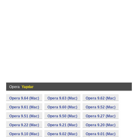
Opera
Yapılar
Opera 9.64 (Mac)
Opera 9.63 (Mac)
Opera 9.62 (Mac)
Opera 9.61 (Mac)
Opera 9.60 (Mac)
Opera 9.52 (Mac)
Opera 9.51 (Mac)
Opera 9.50 (Mac)
Opera 9.27 (Mac)
Opera 9.22 (Mac)
Opera 9.21 (Mac)
Opera 9.20 (Mac)
Opera 9.10 (Mac)
Opera 9.02 (Mac)
Opera 9.01 (Mac)