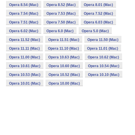
Opera 8.54 (Mac)
Opera 8.52 (Mac)
Opera 8.01 (Mac)
Opera 7.54 (Mac)
Opera 7.53 (Mac)
Opera 7.52 (Mac)
Opera 7.51 (Mac)
Opera 7.50 (Mac)
Opera 6.03 (Mac)
Opera 6.02 (Mac)
Opera 6.0 (Mac)
Opera 5.0 (Mac)
Opera 11.52 (Mac)
Opera 11.51 (Mac)
Opera 11.50 (Mac)
Opera 11.11 (Mac)
Opera 11.10 (Mac)
Opera 11.01 (Mac)
Opera 11.00 (Mac)
Opera 10.63 (Mac)
Opera 10.62 (Mac)
Opera 10.61 (Mac)
Opera 10.60 (Mac)
Opera 10.54 (Mac)
Opera 10.53 (Mac)
Opera 10.52 (Mac)
Opera 10.10 (Mac)
Opera 10.01 (Mac)
Opera 10.00 (Mac)