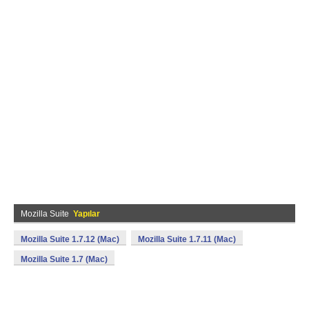
Mozilla Suite
Yapılar
Mozilla Suite 1.7.12 (Mac)
Mozilla Suite 1.7.11 (Mac)
Mozilla Suite 1.7 (Mac)