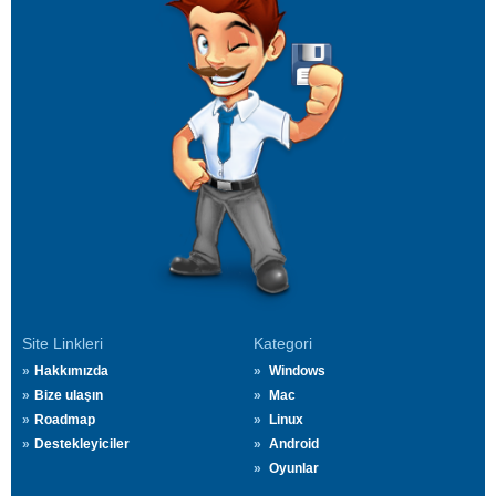
Site Linkleri
Kategori
Hakkımızda
Windows
Bize ulaşın
Mac
Roadmap
Linux
Destekleyiciler
Android
Oyunlar