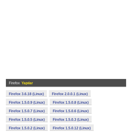
Firefox
Yapılar
Firefox 3.6.18 (Linux)
Firefox 2.0.0.1 (Linux)
Firefox 1.5.0.9 (Linux)
Firefox 1.5.0.8 (Linux)
Firefox 1.5.0.7 (Linux)
Firefox 1.5.0.6 (Linux)
Firefox 1.5.0.5 (Linux)
Firefox 1.5.0.3 (Linux)
Firefox 1.5.0.2 (Linux)
Firefox 1.5.0.12 (Linux)