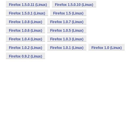
Firefox 1.5.0.11 (Linux)
Firefox 1.5.0.10 (Linux)
Firefox 1.5.0.1 (Linux)
Firefox 1.5 (Linux)
Firefox 1.0.8 (Linux)
Firefox 1.0.7 (Linux)
Firefox 1.0.6 (Linux)
Firefox 1.0.5 (Linux)
Firefox 1.0.4 (Linux)
Firefox 1.0.3 (Linux)
Firefox 1.0.2 (Linux)
Firefox 1.0.1 (Linux)
Firefox 1.0 (Linux)
Firefox 0.9.2 (Linux)