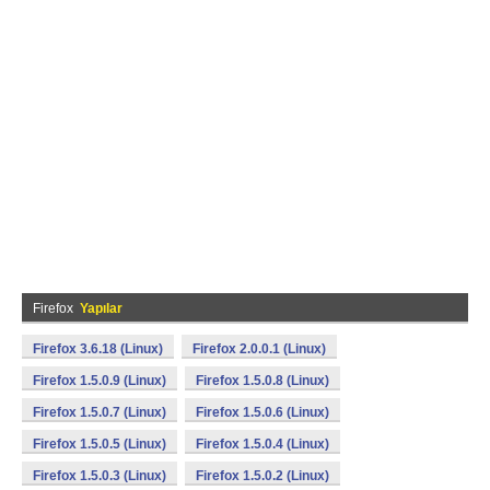
Firefox
Yapılar
Firefox 3.6.18 (Linux)
Firefox 2.0.0.1 (Linux)
Firefox 1.5.0.9 (Linux)
Firefox 1.5.0.8 (Linux)
Firefox 1.5.0.7 (Linux)
Firefox 1.5.0.6 (Linux)
Firefox 1.5.0.5 (Linux)
Firefox 1.5.0.4 (Linux)
Firefox 1.5.0.3 (Linux)
Firefox 1.5.0.2 (Linux)