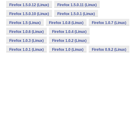
Firefox 1.5.0.12 (Linux)
Firefox 1.5.0.11 (Linux)
Firefox 1.5.0.10 (Linux)
Firefox 1.5.0.1 (Linux)
Firefox 1.5 (Linux)
Firefox 1.0.8 (Linux)
Firefox 1.0.7 (Linux)
Firefox 1.0.6 (Linux)
Firefox 1.0.4 (Linux)
Firefox 1.0.3 (Linux)
Firefox 1.0.2 (Linux)
Firefox 1.0.1 (Linux)
Firefox 1.0 (Linux)
Firefox 0.9.2 (Linux)