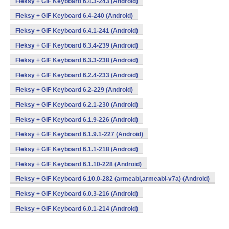
Fleksy + GIF Keyboard 6.4.3-243 (Android)
Fleksy + GIF Keyboard 6.4-240 (Android)
Fleksy + GIF Keyboard 6.4.1-241 (Android)
Fleksy + GIF Keyboard 6.3.4-239 (Android)
Fleksy + GIF Keyboard 6.3.3-238 (Android)
Fleksy + GIF Keyboard 6.2.4-233 (Android)
Fleksy + GIF Keyboard 6.2-229 (Android)
Fleksy + GIF Keyboard 6.2.1-230 (Android)
Fleksy + GIF Keyboard 6.1.9-226 (Android)
Fleksy + GIF Keyboard 6.1.9.1-227 (Android)
Fleksy + GIF Keyboard 6.1.1-218 (Android)
Fleksy + GIF Keyboard 6.1.10-228 (Android)
Fleksy + GIF Keyboard 6.10.0-282 (armeabi,armeabi-v7a) (Android)
Fleksy + GIF Keyboard 6.0.3-216 (Android)
Fleksy + GIF Keyboard 6.0.1-214 (Android)