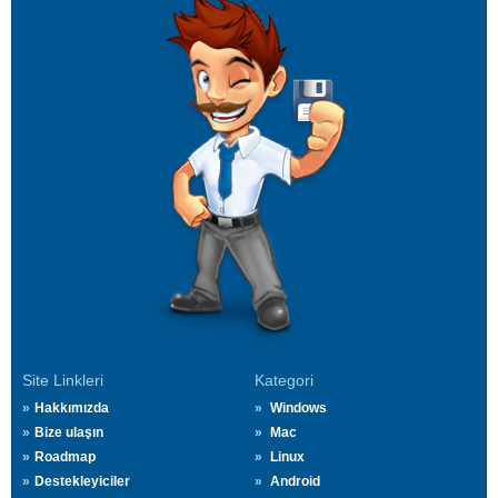
Site Linkleri
Kategori
Hakkımızda
Windows
Bize ulaşın
Mac
Roadmap
Linux
Destekleyiciler
Android