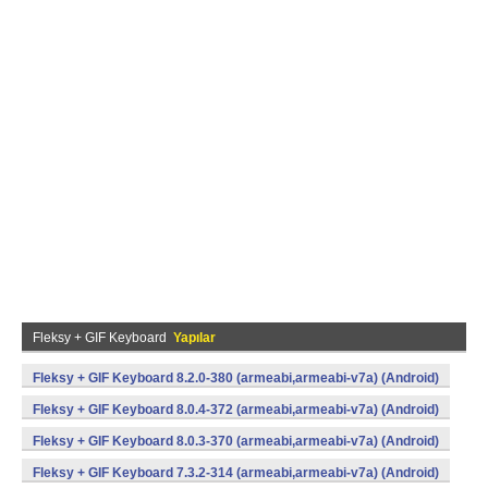
Fleksy + GIF Keyboard
Yapılar
Fleksy + GIF Keyboard 8.2.0-380 (armeabi,armeabi-v7a) (Android)
Fleksy + GIF Keyboard 8.0.4-372 (armeabi,armeabi-v7a) (Android)
Fleksy + GIF Keyboard 8.0.3-370 (armeabi,armeabi-v7a) (Android)
Fleksy + GIF Keyboard 7.3.2-314 (armeabi,armeabi-v7a) (Android)