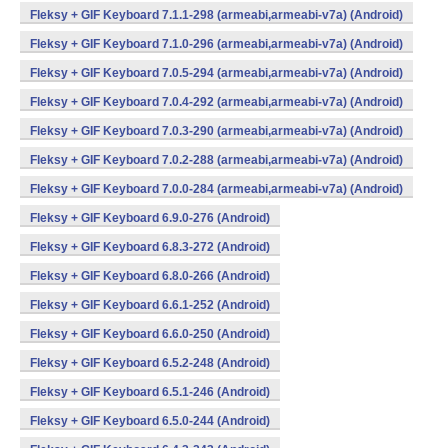
Fleksy + GIF Keyboard 7.1.1-298 (armeabi,armeabi-v7a) (Android)
Fleksy + GIF Keyboard 7.1.0-296 (armeabi,armeabi-v7a) (Android)
Fleksy + GIF Keyboard 7.0.5-294 (armeabi,armeabi-v7a) (Android)
Fleksy + GIF Keyboard 7.0.4-292 (armeabi,armeabi-v7a) (Android)
Fleksy + GIF Keyboard 7.0.3-290 (armeabi,armeabi-v7a) (Android)
Fleksy + GIF Keyboard 7.0.2-288 (armeabi,armeabi-v7a) (Android)
Fleksy + GIF Keyboard 7.0.0-284 (armeabi,armeabi-v7a) (Android)
Fleksy + GIF Keyboard 6.9.0-276 (Android)
Fleksy + GIF Keyboard 6.8.3-272 (Android)
Fleksy + GIF Keyboard 6.8.0-266 (Android)
Fleksy + GIF Keyboard 6.6.1-252 (Android)
Fleksy + GIF Keyboard 6.6.0-250 (Android)
Fleksy + GIF Keyboard 6.5.2-248 (Android)
Fleksy + GIF Keyboard 6.5.1-246 (Android)
Fleksy + GIF Keyboard 6.5.0-244 (Android)