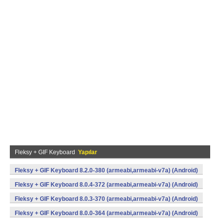
Fleksy + GIF Keyboard
Yapılar
Fleksy + GIF Keyboard 8.2.0-380 (armeabi,armeabi-v7a) (Android)
Fleksy + GIF Keyboard 8.0.4-372 (armeabi,armeabi-v7a) (Android)
Fleksy + GIF Keyboard 8.0.3-370 (armeabi,armeabi-v7a) (Android)
Fleksy + GIF Keyboard 8.0.0-364 (armeabi,armeabi-v7a) (Android)