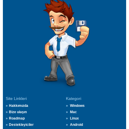
Site Linkleri
Kategori
Hakkımızda
Windows
Bize ulaşın
Mac
Roadmap
Linux
Destekleyiciler
Android