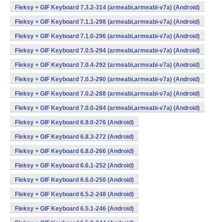
Fleksy + GIF Keyboard 7.3.2-314 (armeabi,armeabi-v7a) (Android)
Fleksy + GIF Keyboard 7.1.1-298 (armeabi,armeabi-v7a) (Android)
Fleksy + GIF Keyboard 7.1.0-296 (armeabi,armeabi-v7a) (Android)
Fleksy + GIF Keyboard 7.0.5-294 (armeabi,armeabi-v7a) (Android)
Fleksy + GIF Keyboard 7.0.4-292 (armeabi,armeabi-v7a) (Android)
Fleksy + GIF Keyboard 7.0.3-290 (armeabi,armeabi-v7a) (Android)
Fleksy + GIF Keyboard 7.0.2-288 (armeabi,armeabi-v7a) (Android)
Fleksy + GIF Keyboard 7.0.0-284 (armeabi,armeabi-v7a) (Android)
Fleksy + GIF Keyboard 6.9.0-276 (Android)
Fleksy + GIF Keyboard 6.8.3-272 (Android)
Fleksy + GIF Keyboard 6.8.0-266 (Android)
Fleksy + GIF Keyboard 6.6.1-252 (Android)
Fleksy + GIF Keyboard 6.6.0-250 (Android)
Fleksy + GIF Keyboard 6.5.2-248 (Android)
Fleksy + GIF Keyboard 6.5.1-246 (Android)