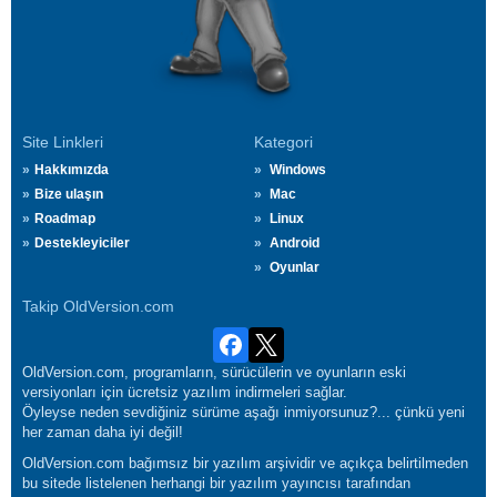
Site Linkleri
Kategori
Hakkımızda
Windows
Bize ulaşın
Mac
Roadmap
Linux
Destekleyiciler
Android
Oyunlar
Takip OldVersion.com
OldVersion.com, programların, sürücülerin ve oyunların eski
versiyonları için ücretsiz yazılım indirmeleri sağlar.
Öyleyse neden sevdiğiniz sürüme aşağı inmiyorsunuz?... çünkü yeni
her zaman daha iyi değil!
OldVersion.com bağımsız bir yazılım arşividir ve açıkça belirtilmeden
bu sitede listelenen herhangi bir yazılım yayıncısı tarafından