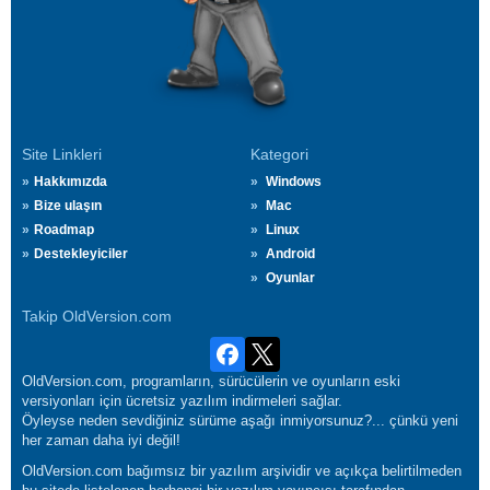
Site Linkleri
Kategori
Hakkımızda
Windows
Bize ulaşın
Mac
Roadmap
Linux
Destekleyiciler
Android
Oyunlar
Takip OldVersion.com
OldVersion.com, programların, sürücülerin ve oyunların eski
versiyonları için ücretsiz yazılım indirmeleri sağlar.
Öyleyse neden sevdiğiniz sürüme aşağı inmiyorsunuz?... çünkü yeni
her zaman daha iyi değil!
OldVersion.com bağımsız bir yazılım arşividir ve açıkça belirtilmeden