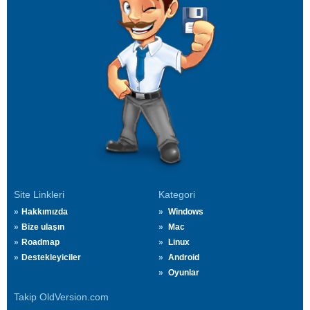
Site Linkleri
Kategori
Hakkımızda
Windows
Bize ulaşın
Mac
Roadmap
Linux
Destekleyiciler
Android
Oyunlar
Takip OldVersion.com