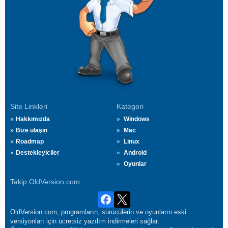
Site Linkleri
Kategori
Hakkımızda
Windows
Bize ulaşın
Mac
Roadmap
Linux
Destekleyiciler
Android
Oyunlar
Takip OldVersion.com
OldVersion.com, programların, sürücülerin ve oyunların eski
versiyonları için ücretsiz yazılım indirmeleri sağlar.