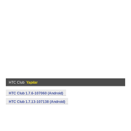
HTC Club
Yapılar
HTC Club 1.7.6-107060 (Android)
HTC Club 1.7.13-107138 (Android)