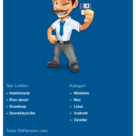
Site Linkleri
Kategori
Hakkımızda
Windows
Bize ulaşın
Mac
Roadmap
Linux
Destekleyiciler
Android
Oyunlar
Takip OldVersion.com