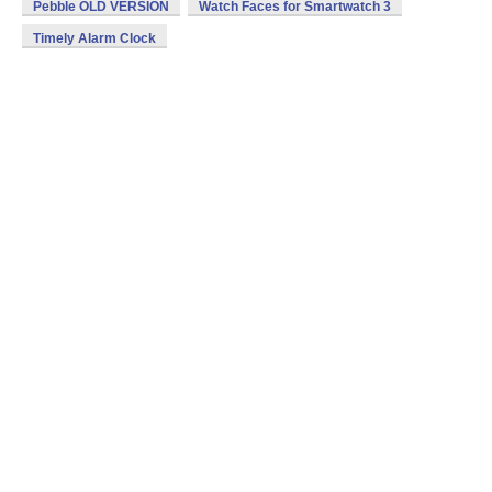
Pebble OLD VERSION
Watch Faces for Smartwatch 3
Timely Alarm Clock