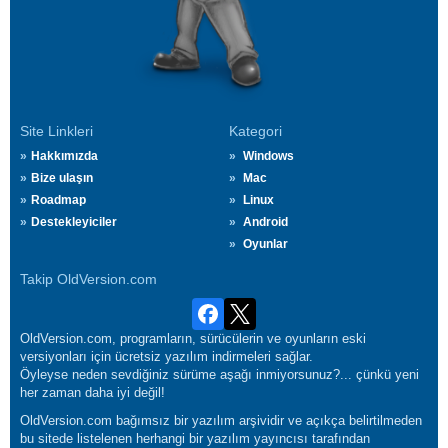
Site Linkleri
Kategori
Hakkımızda
Windows
Bize ulaşın
Mac
Roadmap
Linux
Destekleyiciler
Android
Oyunlar
Takip OldVersion.com
OldVersion.com, programların, sürücülerin ve oyunların eski
versiyonları için ücretsiz yazılım indirmeleri sağlar.
Öyleyse neden sevdiğiniz sürüme aşağı inmiyorsunuz?... çünkü yeni
her zaman daha iyi değil!
OldVersion.com bağımsız bir yazılım arşividir ve açıkça belirtilmeden
bu sitede listelenen herhangi bir yazılım yayıncısı tarafından